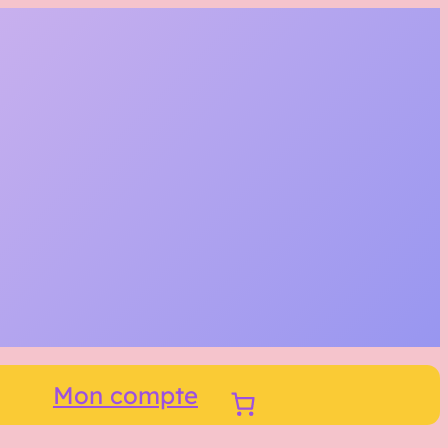
Mon compte