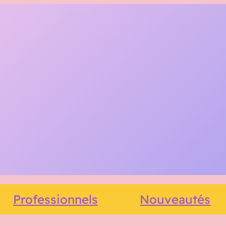
Professionnels
Nouveautés