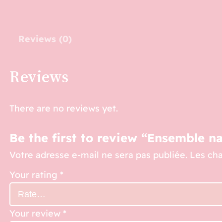
Reviews (0)
Reviews
There are no reviews yet.
Be the first to review “Ensemble n
Votre adresse e-mail ne sera pas publiée.
Les cha
Your rating
*
Your review
*