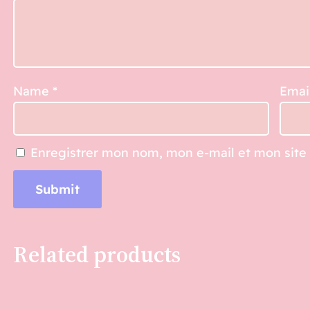
Name
*
Emai
Enregistrer mon nom, mon e-mail et mon site
Related products