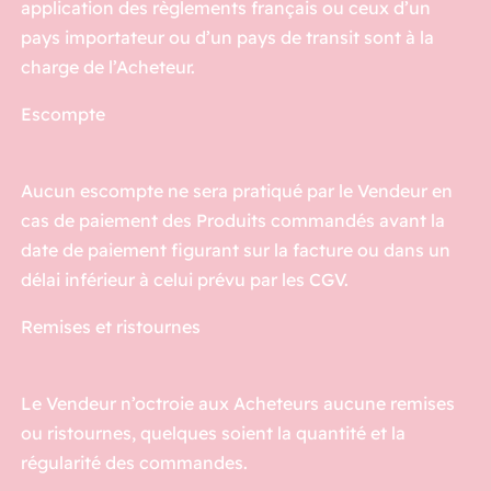
application des règlements français ou ceux d’un
pays importateur ou d’un pays de transit sont à la
charge de l’Acheteur.
Escompte
Aucun escompte ne sera pratiqué par le Vendeur en
cas de paiement des Produits commandés avant la
date de paiement figurant sur la facture ou dans un
délai inférieur à celui prévu par les CGV.
Remises et ristournes
Le Vendeur n’octroie aux Acheteurs aucune remises
ou ristournes, quelques soient la quantité et la
régularité des commandes.