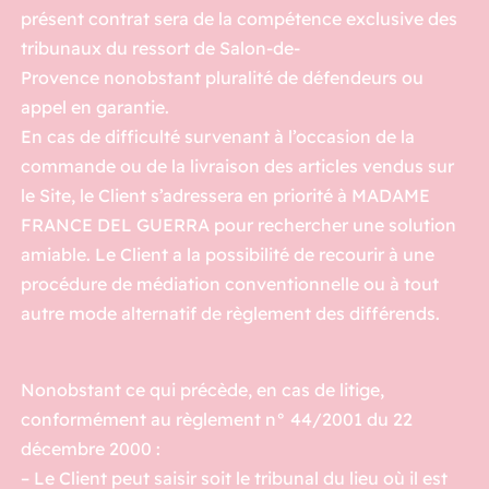
présent contrat sera de la compétence exclusive des
tribunaux du ressort de Salon-de-
Provence nonobstant pluralité de défendeurs ou
appel en garantie.
En cas de difficulté survenant à l’occasion de la
commande ou de la livraison des articles vendus sur
le Site, le Client s’adressera en priorité à MADAME
FRANCE DEL GUERRA pour rechercher une solution
amiable. Le Client a la possibilité de recourir à une
procédure de médiation conventionnelle ou à tout
autre mode alternatif de règlement des différends.
Nonobstant ce qui précède, en cas de litige,
conformément au règlement n° 44/2001 du 22
décembre 2000 :
– Le Client peut saisir soit le tribunal du lieu où il est