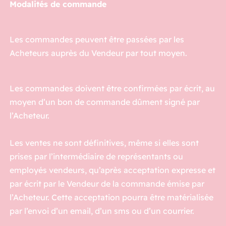
Modalités de commande
Les commandes peuvent être passées par les
Acheteurs auprès du Vendeur par tout moyen.
Les commandes doivent être confirmées par écrit, au
moyen d’un bon de commande dûment signé par
l’Acheteur.
Les ventes ne sont définitives, même si elles sont
prises par l’intermédiaire de représentants ou
employés vendeurs, qu’après acceptation expresse et
par écrit par le Vendeur de la commande émise par
l’Acheteur. Cette acceptation pourra être matérialisée
par l’envoi d’un email, d’un sms ou d’un courrier.