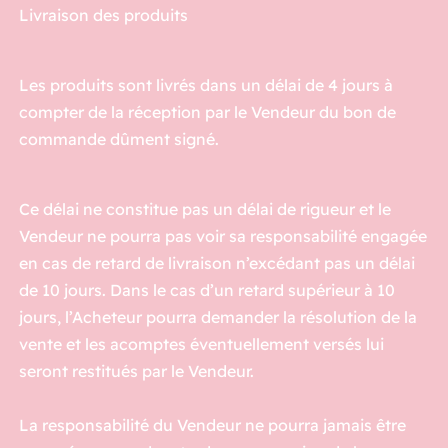
Livraison des produits
Les produits sont livrés dans un délai de 4 jours à
compter de la réception par le Vendeur du bon de
commande dûment signé.
Ce délai ne constitue pas un délai de rigueur et le
Vendeur ne pourra pas voir sa responsabilité engagée
en cas de retard de livraison n’excédant pas un délai
de 10 jours. Dans le cas d’un retard supérieur à 10
jours, l’Acheteur pourra demander la résolution de la
vente et les acomptes éventuellement versés lui
seront restitués par le Vendeur.
La responsabilité du Vendeur ne pourra jamais être