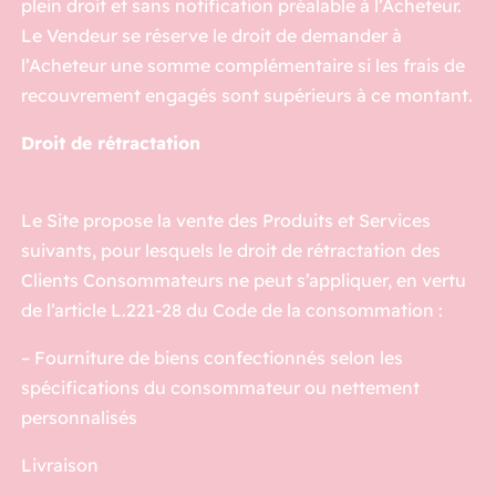
plein droit et sans notification préalable à l’Acheteur.
Le Vendeur se réserve le droit de demander à
l’Acheteur une somme complémentaire si les frais de
recouvrement engagés sont supérieurs à ce montant.
Droit de rétractation
Le Site propose la vente des Produits et Services
suivants, pour lesquels le droit de rétractation des
Clients Consommateurs ne peut s’appliquer, en vertu
de l’article L.221-28 du Code de la consommation :
– Fourniture de biens confectionnés selon les
spécifications du consommateur ou nettement
personnalisés
Livraison