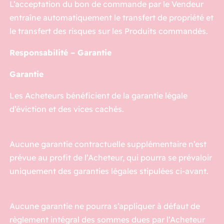
L’acceptation du bon de commande par le Vendeur
entraîne automatiquement le transfert de propriété et
le transfert des risques sur les Produits commandés.
Responsabilité – Garantie
Garantie
Les Acheteurs bénéficient de la garantie légale
d’éviction et des vices cachés.
Aucune garantie contractuelle supplémentaire n’est
prévue au profit de l’Acheteur, qui pourra se prévaloir
uniquement des garanties légales stipulées ci-avant.
Aucune garantie ne pourra s’appliquer à défaut de
règlement intégral des sommes dues par l’Acheteur