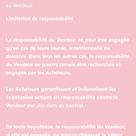
au Vendeur.
Limitation de responsabilité
La responsabilité du Vendeur ne peut être engagée
qu’en cas de faute lourde, intentionnelle ou
dolosive. Dans tous les autres cas, la responsabilité
du Vendeur ne pourra jamais être recherchée ni
engagée par les Acheteurs.
Les Acheteurs garantissent et indemnisent les
éventuelles actions en responsabilité contre le
Vendeur par des tiers au contrat.
En toute hypothèse, la responsabilité du Vendeur,
si elle est engagée, ne pourra dépasser la valeur