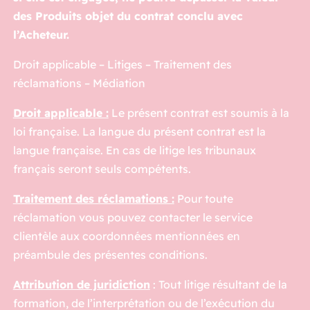
des Produits objet du contrat conclu avec
l’Acheteur.
Droit applicable – Litiges – Traitement des
réclamations – Médiation
Droit applicable :
Le présent contrat est soumis à la
loi française. La langue du présent contrat est la
langue française. En cas de litige les tribunaux
français seront seuls compétents.
Traitement des réclamations :
Pour toute
réclamation vous pouvez contacter le service
clientèle aux coordonnées mentionnées en
préambule des présentes conditions.
Attribution de juridiction
: Tout litige résultant de la
formation, de l’interprétation ou de l’exécution du