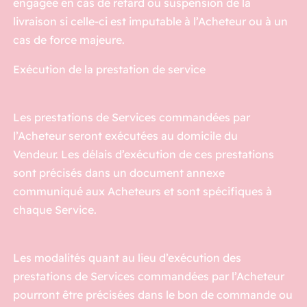
engagée en cas de retard ou suspension de la
livraison si celle-ci est imputable à l’Acheteur ou à un
cas de force majeure.
Exécution de la prestation de service
Les prestations de Services commandées par
l’Acheteur seront exécutées au domicile du
Vendeur. Les délais d’exécution de ces prestations
sont précisés dans un document annexe
communiqué aux Acheteurs et sont spécifiques à
chaque Service.
Les modalités quant au lieu d’exécution des
prestations de Services commandées par l’Acheteur
pourront être précisées dans le bon de commande ou