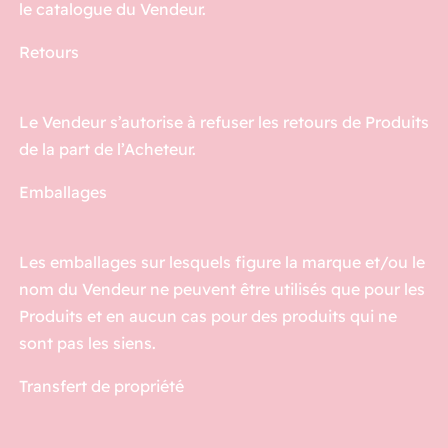
le catalogue du Vendeur.
Retours
Le Vendeur s’autorise à refuser les retours de Produits
de la part de l’Acheteur.
Emballages
Les emballages sur lesquels figure la marque et/ou le
nom du Vendeur ne peuvent être utilisés que pour les
Produits et en aucun cas pour des produits qui ne
sont pas les siens.
Transfert de propriété