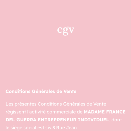
cgv
Conditions Générales de Vente
Les présentes Conditions Générales de Vente
régissent l’activité commerciale de
MADAME FRANCE
DEL GUERRA
ENTREPRENEUR INDIVIDUEL
, dont
le siège social est sis 8 Rue Jean