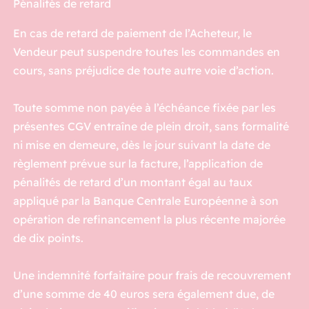
Pénalités de retard
En cas de retard de paiement de l’Acheteur, le
Vendeur peut suspendre toutes les commandes en
cours, sans préjudice de toute autre voie d’action.
Toute somme non payée à l’échéance fixée par les
présentes CGV entraîne de plein droit, sans formalité
ni mise en demeure, dès le jour suivant la date de
règlement prévue sur la facture, l’application de
pénalités de retard d’un montant égal au taux
appliqué par la Banque Centrale Européenne à son
opération de refinancement la plus récente majorée
de dix points.
Une indemnité forfaitaire pour frais de recouvrement
d’une somme de 40 euros sera également due, de