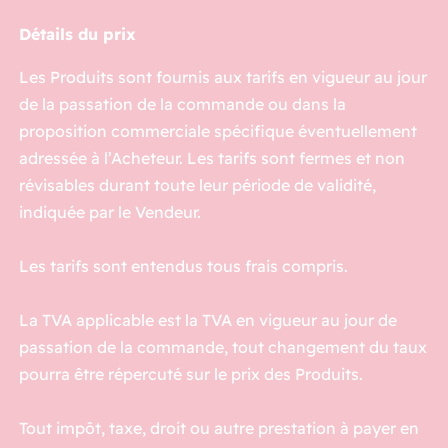
Détails du prix
Les Produits sont fournis aux tarifs en vigueur au jour
de la passation de la commande ou dans la
proposition commerciale spécifique éventuellement
adressée à l’Acheteur. Les tarifs sont fermes et non
révisables durant toute leur période de validité,
indiquée par le Vendeur.
Les tarifs sont entendus tous frais compris.
La TVA applicable est la TVA en vigueur au jour de
passation de la commande, tout changement du taux
pourra être répercuté sur le prix des Produits.
Tout impôt, taxe, droit ou autre prestation à payer en