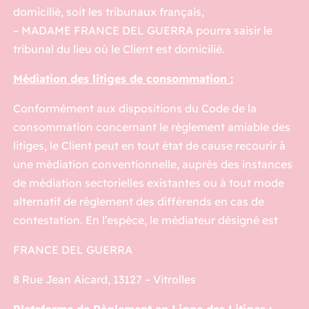
domicilié, soit les tribunaux français,
– MADAME FRANCE DEL GUERRA pourra saisir le
tribunal du lieu où le Client est domicilié.
Médiation des litiges de consommation :
Conformément aux dispositions du Code de la
consommation concernant le règlement amiable des
litiges, le Client peut en tout état de cause recourir à
une médiation conventionnelle, auprès des instances
de médiation sectorielles existantes ou à tout mode
alternatif de règlement des différends en cas de
contestation. En l’espèce, le médiateur désigné est
FRANCE DEL GUERRA
8 Rue Jean Aicard, 13127 – Vitrolles