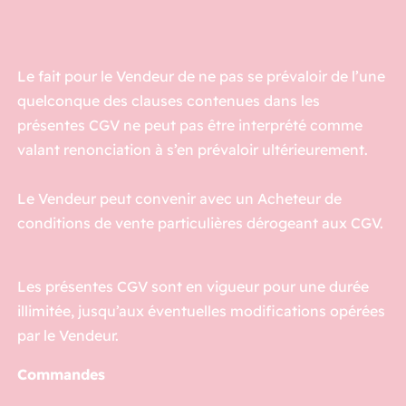
Le fait pour le Vendeur de ne pas se prévaloir de l’une
quelconque des clauses contenues dans les
présentes CGV ne peut pas être interprété comme
valant renonciation à s’en prévaloir ultérieurement.
Le Vendeur peut convenir avec un Acheteur de
conditions de vente particulières dérogeant aux CGV.
Les présentes CGV sont en vigueur pour une durée
illimitée, jusqu’aux éventuelles modifications opérées
par le Vendeur.
Commandes