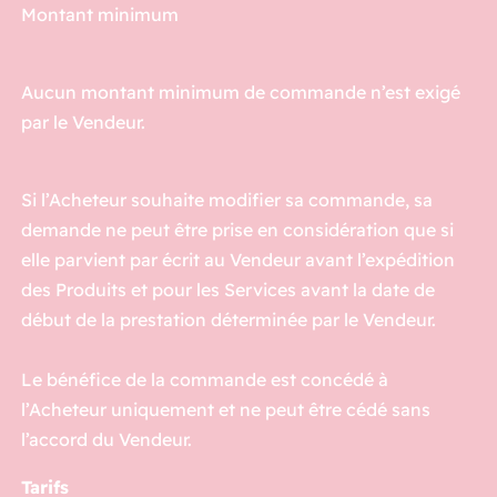
Montant minimum
Aucun montant minimum de commande n’est exigé
par le Vendeur.
Si l’Acheteur souhaite modifier sa commande, sa
demande ne peut être prise en considération que si
elle parvient par écrit au Vendeur avant l’expédition
des Produits et pour les Services avant la date de
début de la prestation déterminée par le Vendeur.
Le bénéfice de la commande est concédé à
l’Acheteur uniquement et ne peut être cédé sans
l’accord du Vendeur.
Tarifs