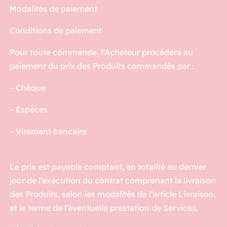
Modalités de paiement
Conditions de paiement
Pour toute commande, l’Acheteur procédera au
paiement du prix des Produits commandés par :
– Chèque
– Espèces
– Virement bancaire
Le prix est payable comptant, en totalité au dernier
jour de l’exécution du contrat comprenant la livraison
des Produits, selon les modalités de l’article Livraison,
et le terme de l’éventuelle prestation de Services.