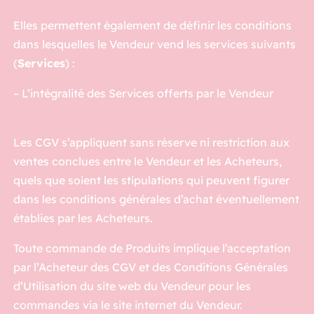
Elles permettent également de définir les conditions
dans lesquelles le Vendeur vend les services suivants
(
Services
) :
– L’intégralité des Services offerts par le Vendeur
Les CGV s’appliquent sans réserve ni restriction aux
ventes conclues entre le Vendeur et les Acheteurs,
quels que soient les stipulations qui peuvent figurer
dans les conditions générales d’achat éventuellement
établies par les Acheteurs.
Toute commande de Produits implique l’acceptation
par l’Acheteur des CGV et des Conditions Générales
d’Utilisation du site web du Vendeur pour les
commandes via le site internet du Vendeur.