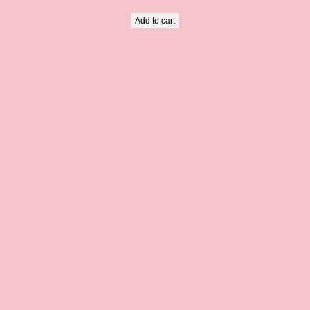
Add to cart