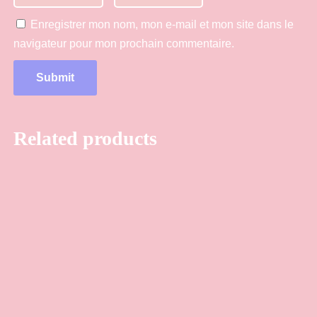
Enregistrer mon nom, mon e-mail et mon site dans le
navigateur pour mon prochain commentaire.
Related products