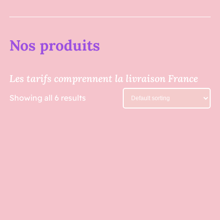
products
Nos produits
Les tarifs comprennent la livraison France
Showing all 6 results